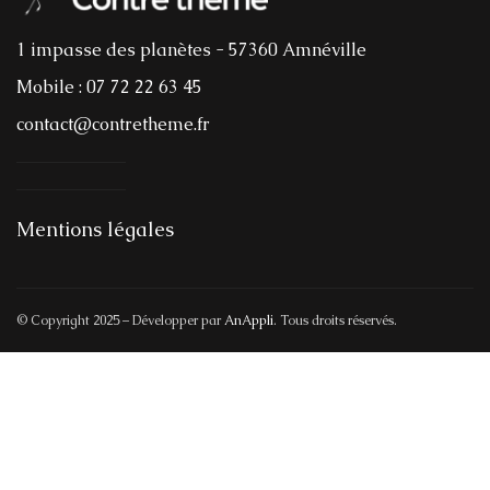
1 impasse des planètes - 57360 Amnéville
Mobile : 07 72 22 63 45
contact@contretheme.fr
Mentions légales
© Copyright 2025 – Développer par
AnAppli
. Tous droits réservés.