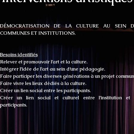
DÉMOCRATISATION DE LA CULTURE AU SEIN D
COMMUNES ET INSTITUTIONS.
Besoins identifiés
Relever et promouvoir l’art et la culture.
Intégrer l’idée de l’art au sein d’une pédagogie.
Faire participer les diverses générations à un projet commun
Faire vivre les lieux dédiés à la culture.
Créer un lien social entre les participants.
Créer un lien social et culturel entre l’institution et 
participants.