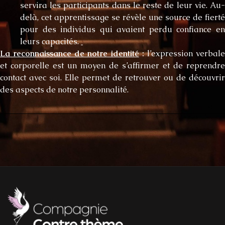
servira les participants dans le reste de leur vie. Au-
delà, cet apprentissage se révèle une source de fierté
pour des individus qui avaient perdu confiance en
leurs capacités.
La reconnaissance de notre identité
:
l’expression verbal
et corporelle est un moyen de s’affirmer et de reprendre
contact avec soi. Elle permet de retrouver ou de découvrir
des aspects de notre personnalité.